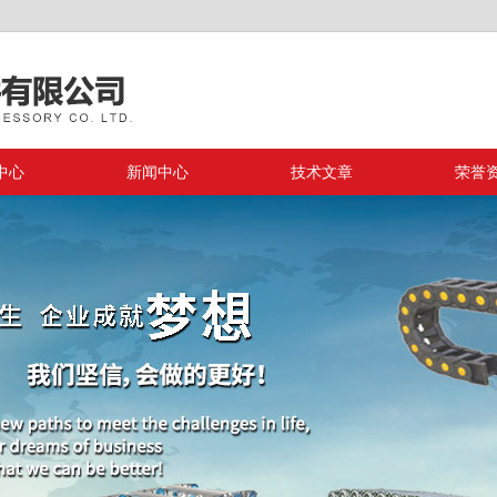
中心
新闻中心
技术文章
荣誉