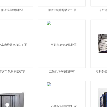
板伸缩式导轨防护罩
伸缩式机床导轨防护罩
沧州
车床导轨钢板防护罩
五轴机床钢板防护罩
定制数