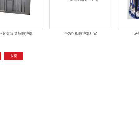
不锈钢板导轨防护罩
不锈钢板防护罩厂家
沧
末页