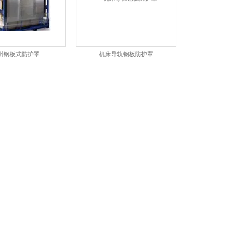
州钢板式防护罩
机床导轨钢板防护罩