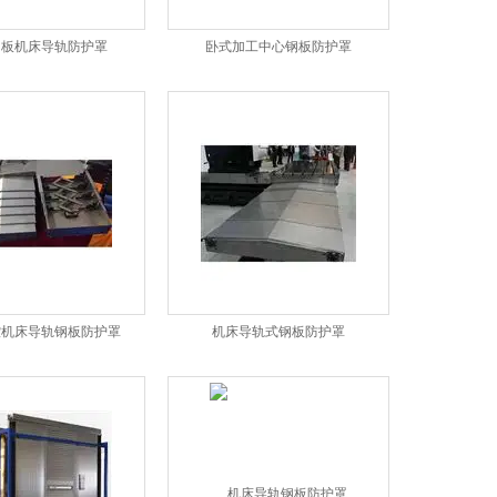
钢板机床导轨防护罩
卧式加工中心钢板防护罩
控机床导轨钢板防护罩
机床导轨式钢板防护罩