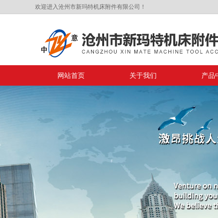
欢迎进入沧州市新玛特机床附件有限公司！
网站首页
关于我们
产品