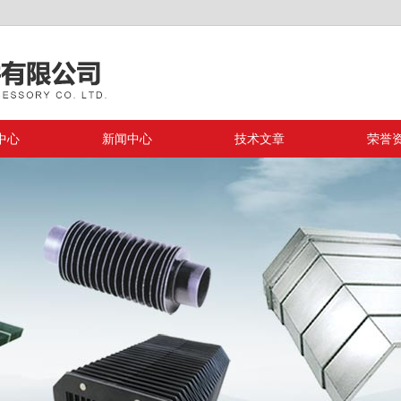
中心
新闻中心
技术文章
荣誉