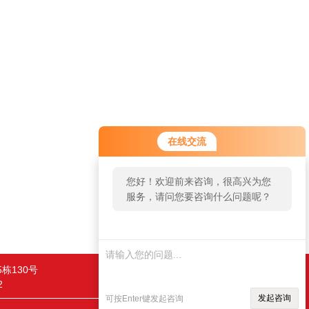
在线交流
您好！欢迎前来咨询，很高兴为您
服务，请问您要咨询什么问题呢？
栋130号
2
发起咨询
可按Enter键发起咨询