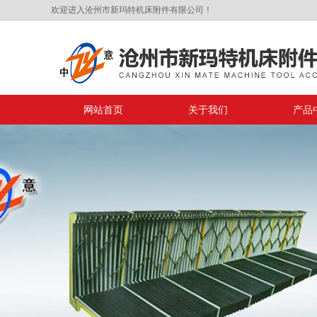
欢迎进入沧州市新玛特机床附件有限公司！
网站首页
关于我们
产品