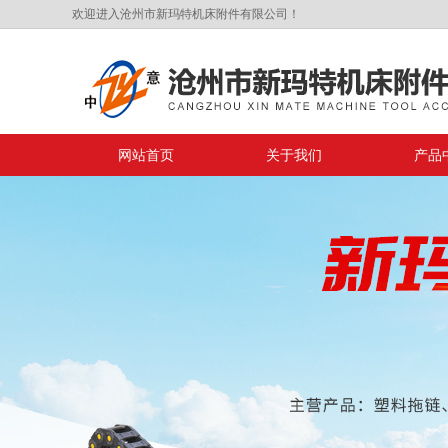
欢迎进入沧州市新玛特机床附件有限公司！
网站首页
关于我们
产品