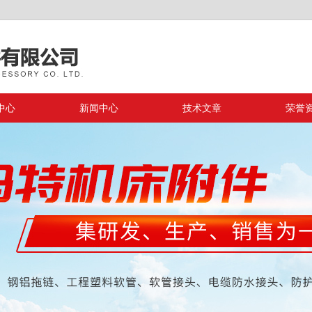
中心
新闻中心
技术文章
荣誉