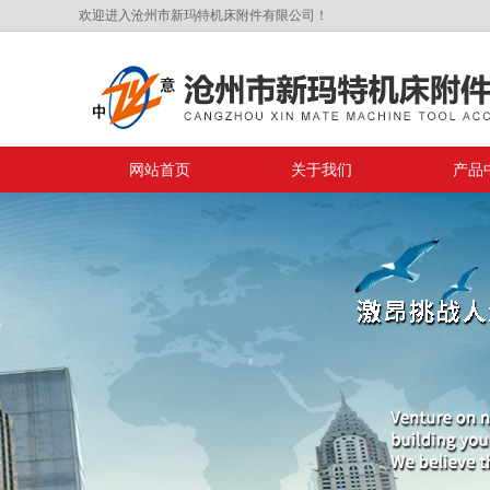
欢迎进入沧州市新玛特机床附件有限公司！
网站首页
关于我们
产品