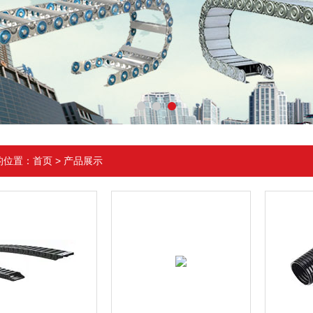
的位置：
首页
>
产品展示