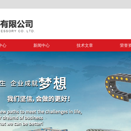
中心
新闻中心
技术文章
荣誉