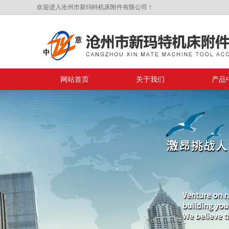
欢迎进入沧州市新玛特机床附件有限公司！
网站首页
关于我们
产品