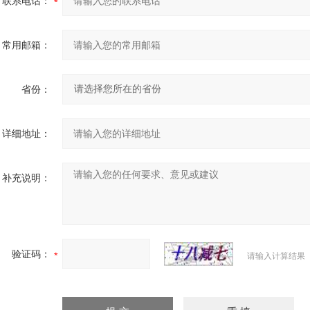
联系电话：
常用邮箱：
省份：
详细地址：
补充说明：
验证码：
请输入计算结果