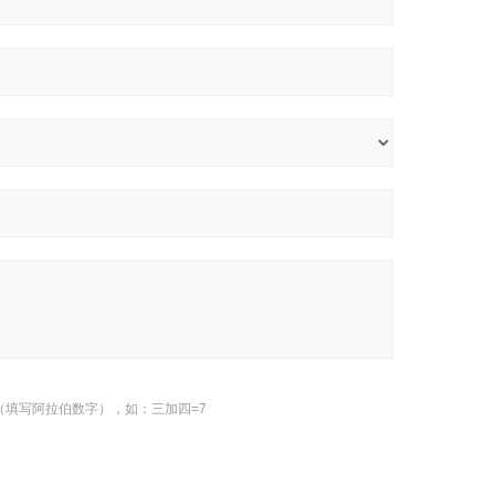
（填写阿拉伯数字），如：三加四=7