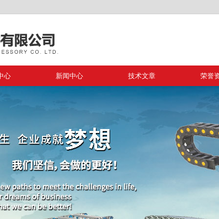
中心
新闻中心
技术文章
荣誉