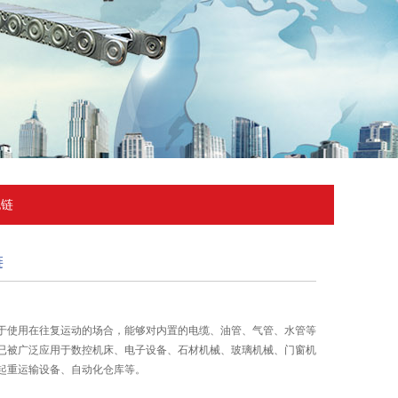
拖链
链
于使用在往复运动的场合，能够对内置的电缆、油管、气管、水管等
已被广泛应用于数控机床、电子设备、石材机械、玻璃机械、门窗机
起重运输设备、自动化仓库等。