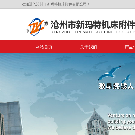
欢迎进入沧州市新玛特机床附件有限公司！
网站首页
关于我们
产品