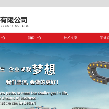
中心
新闻中心
技术文章
荣誉