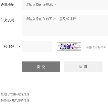
详细地址：
补充说明：
验证码：
请输入计算结果
：
全封闭式塑料尼龙拖链
：
数控机床电线塑料拖链