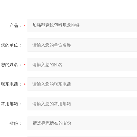
产品：
您的单位：
您的姓名：
联系电话：
常用邮箱：
省份：