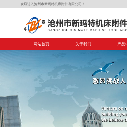
欢迎进入沧州市新玛特机床附件有限公司！
网站首页
关于我们
产品