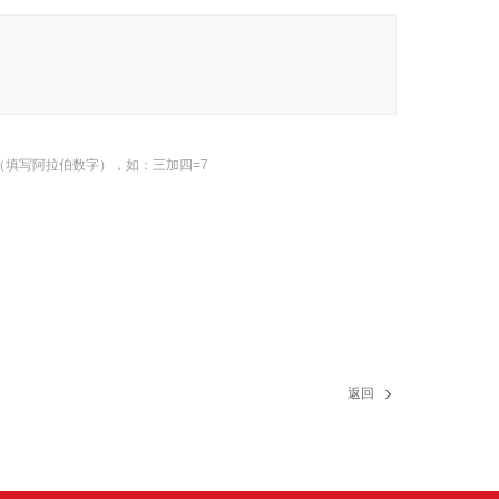
（填写阿拉伯数字），如：三加四=7
返回