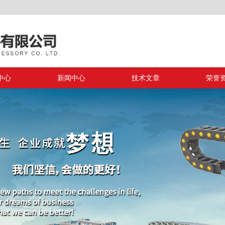
中心
新闻中心
技术文章
荣誉