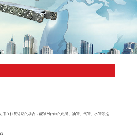
使用在往复运动的场合，能够对内置的电缆、油管、气管、水管等起
03