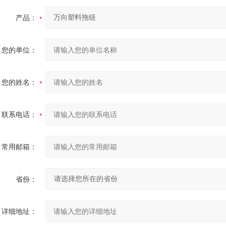
产品：
您的单位：
您的姓名：
联系电话：
常用邮箱：
省份：
详细地址：