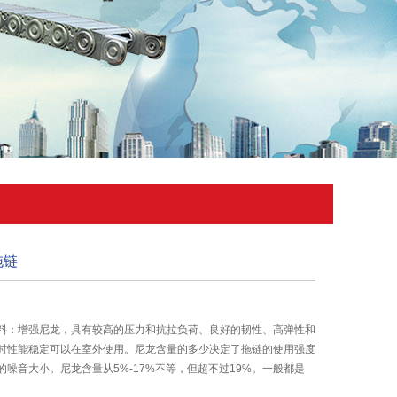
拖链
料：增强尼龙，具有较高的压力和抗拉负荷、良好的韧性、高弹性和
时性能稳定可以在室外使用。尼龙含量的多少决定了拖链的使用强度
噪音大小。尼龙含量从5%-17%不等，但超不过19%。一般都是