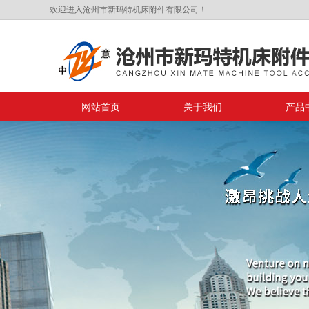
欢迎进入沧州市新玛特机床附件有限公司！
网站首页
关于我们
产品