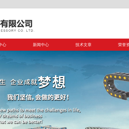
中心
新闻中心
技术文章
荣誉