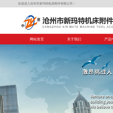
欢迎进入沧州市新玛特机床附件有限公司！
网站首页
关于我们
产品