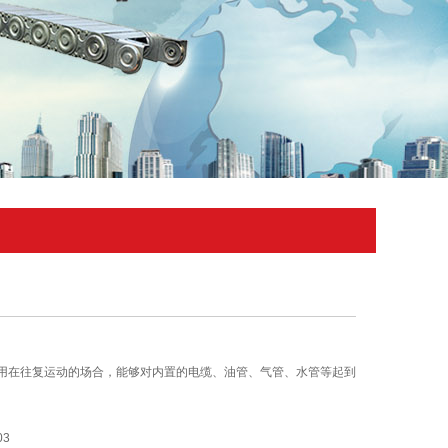
用在往复运动的场合，能够对内置的电缆、油管、气管、水管等起到
03