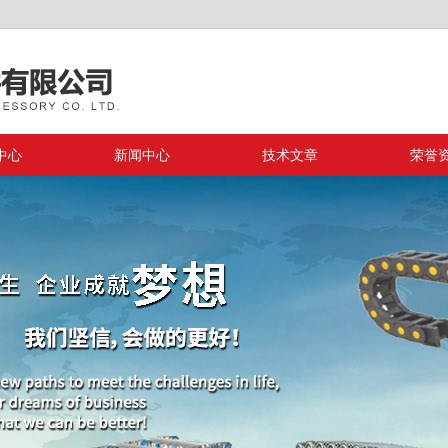
中心
新闻中心
技术文章
荣誉