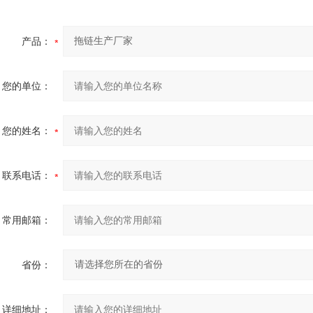
产品：
您的单位：
您的姓名：
联系电话：
常用邮箱：
省份：
详细地址：