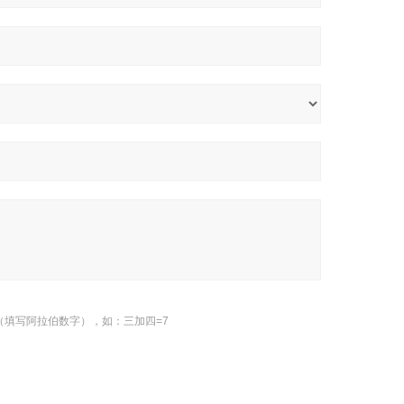
（填写阿拉伯数字），如：三加四=7