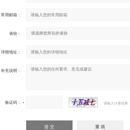
常用邮箱：
省份：
详细地址：
补充说明：
验证码：
请输入计算结果