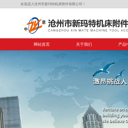
欢迎进入沧州市新玛特机床附件有限公司！
网站首页
关于我们
产品