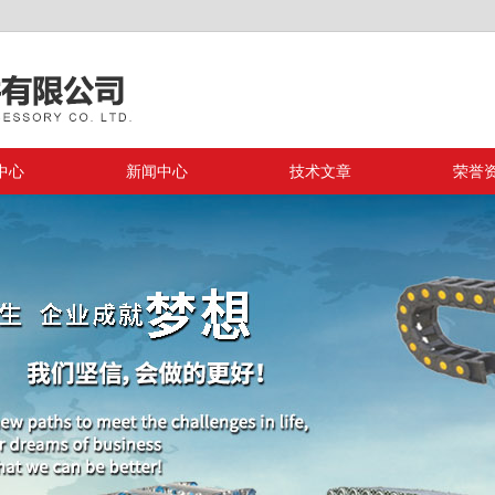
中心
新闻中心
技术文章
荣誉