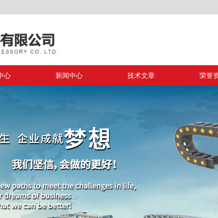
中心
新闻中心
技术文章
荣誉