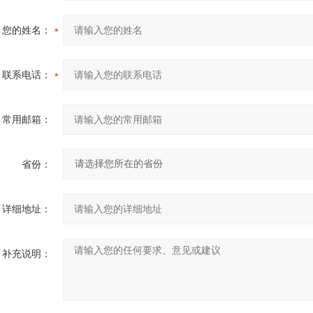
您的姓名：
联系电话：
常用邮箱：
省份：
详细地址：
补充说明：