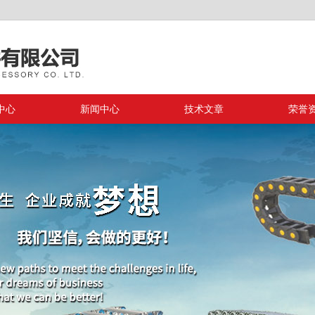
中心
新闻中心
技术文章
荣誉