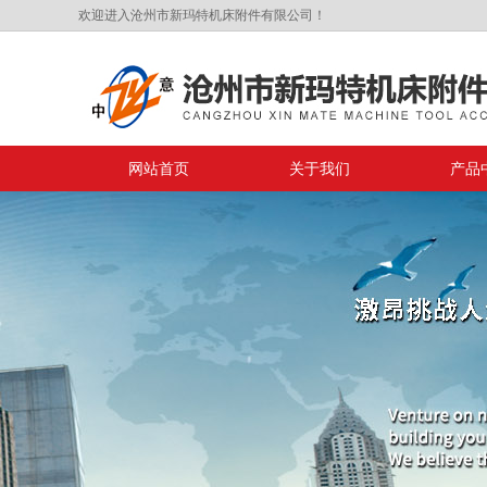
欢迎进入沧州市新玛特机床附件有限公司！
网站首页
关于我们
产品