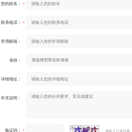
您的姓名：
联系电话：
常用邮箱：
省份：
详细地址：
补充说明：
验证码：
请输入计算结果