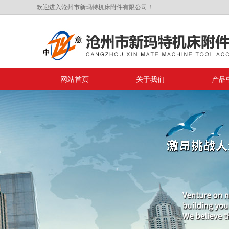
欢迎进入沧州市新玛特机床附件有限公司！
网站首页
关于我们
产品