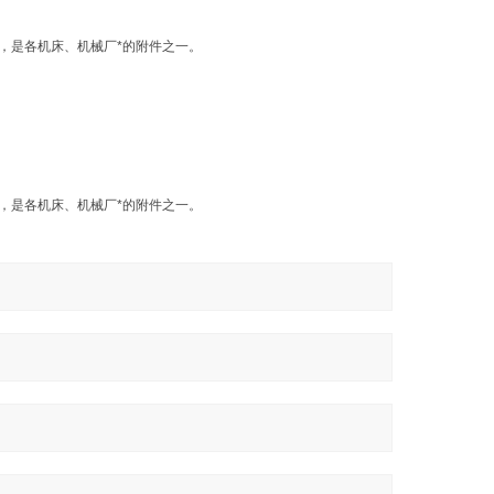
，是各机床、机械厂*的附件之一。
，是各机床、机械厂*的附件之一。