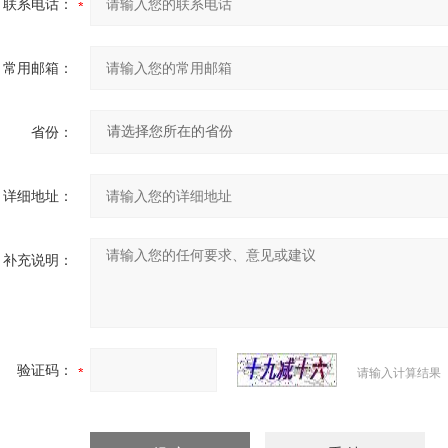
联系电话：
常用邮箱：
省份：
详细地址：
补充说明：
验证码：
请输入计算结果