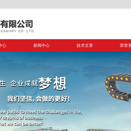
中心
新闻中心
技术文章
荣誉