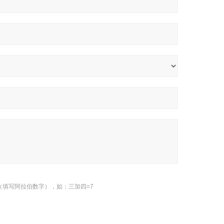
（填写阿拉伯数字），如：三加四=7